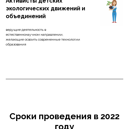
Активисты детских
экологических движений и
объединений
ведущие деятельность в
естественнонаучном направлении,
желающие освоить современные технологии
образования
Сроки проведения в 2022
году