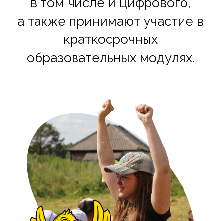
в том числе и цифрового,
а также принимают участие в
краткосрочных
образовательных модулях.