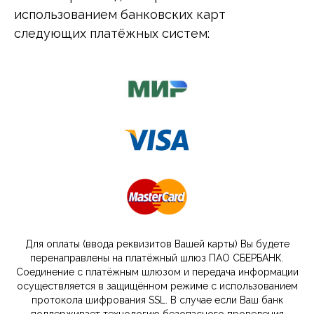
использованием банковских карт
следующих платёжных систем:
Для оплаты (ввода реквизитов Вашей карты) Вы будете
перенаправлены на платёжный шлюз ПАО СБЕРБАНК.
Соединение с платёжным шлюзом и передача информации
осуществляется в защищённом режиме с использованием
протокола шифрования SSL. В случае если Ваш банк
поддерживает технологию безопасного проведения