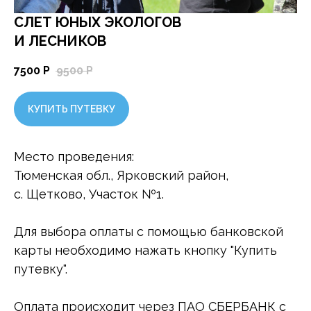
СЛЕТ ЮНЫХ ЭКОЛОГОВ
И ЛЕСНИКОВ
7500
Р
9500
Р
КУПИТЬ ПУТЕВКУ
Место проведения:
Тюменская обл., Ярковский район,
с. Щетково, Участок №1.
Для выбора оплаты с помощью банковской
карты необходимо нажать кнопку "Купить
путевку".
Оплата происходит через ПАО СБЕРБАНК с