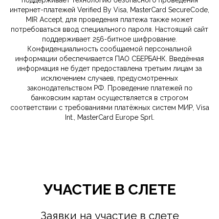
интернет-платежей Verified By Visa, MasterCard SecureCode,
MIR Accept, для проведения платежа также может
потребоваться ввод специального пароля. Настоящий сайт
поддерживает 256-битное шифрование.
Конфиденциальность сообщаемой персональной
информации обеспечивается ПАО СБЕРБАНК. Введённая
информация не будет предоставлена третьим лицам за
исключением случаев, предусмотренных
законодательством РФ. Проведение платежей по
банковским картам осуществляется в строгом
соответствии с требованиями платёжных систем МИР, Visa
Int., MasterCard Europe Sprl.
УЧАСТИЕ В СЛЕТЕ
Заявки на участие в слете