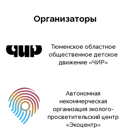
Организаторы
Тюменское областное
общественное детское
движение «ЧИР»
Автономная
некоммерческая
организация эколого-
просветительский центр
«Экоцентр»