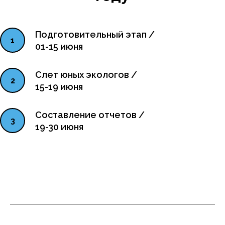
Подготовительный этап /
01-15 июня
Слет юных экологов /
15-19 июня
Составление отчетов /
19-30 июня