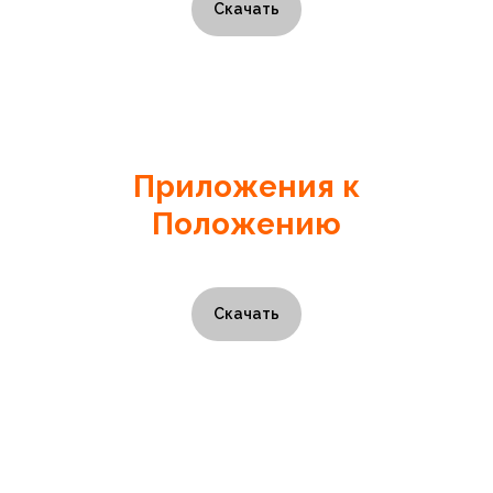
Скачать
Приложения к
Положению
Скачать