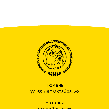
Тюмень
ул. 50 Лет Октября, 60
Наталья
+7 904 875 23 41