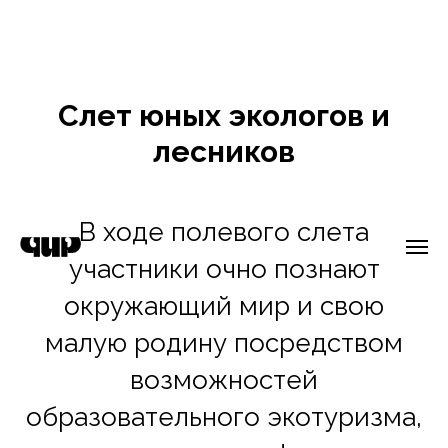
Слет юных экологов и
лесников
В ходе полевого слета
участники очно познают
окружающий мир и свою
малую родину посредством
возможностей
образовательного экотуризма,