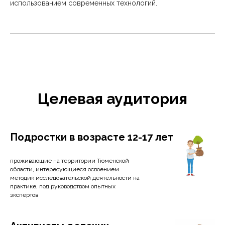
использованием современных технологий.
Целевая аудитория
Подростки в возрасте 12-17 лет
проживающие на территории Тюменской
области, интересующиеся освоением
методик исследовательской деятельности на
практике, под руководством опытных
экспертов