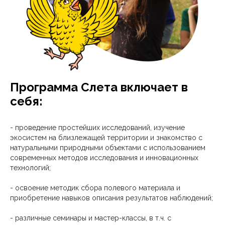
Программа Слета включает в
себя:
- проведение простейших исследований, изучение
экосистем на близлежащей территории и знакомство с
натуральными природными объектами с использованием
современных методов исследования и инновационных
технологий;
- освоение методик сбора полевого материала и
приобретение навыков описания результатов наблюдений;
- различные семинары и мастер-классы, в т.ч. с