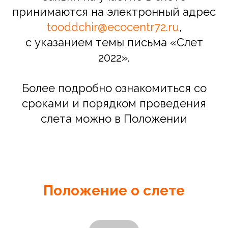
принимаются на электронный адрес
tooddchir@ecocentr72.ru
,
с указанием темы письма «Слет
2022».
Более подробно ознакомиться со
сроками и порядком проведения
слета можно в Положении
Положение о слете